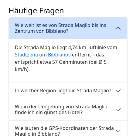
Häufige Fragen
Wie weit ist es von Strada Maglio bis ins
Zentrum von Bibbiano?
Die Strada Maglio liegt 4,74 km Luftlinie vom
Stadtzentrum Bibbianos
entfernt – das
entspricht etwa 57 Gehminuten (bei Ø 5
km/h).
In welcher Region liegt die Strada Maglio?
Wo in der Umgebung von Strada Maglio
finde ich ein günstiges Hotel?
Wie lauten die GPS-Koordinaten der Strada
Maglio in Bibbiano?