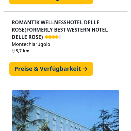
ROMANTIK WELLNESSHOTEL DELLE
ROSE(FORMERLY BEST WESTERN HOTEL
DELLE ROSE)
Montechiarugolo
5,7 km
Preise & Verfügbarkeit →