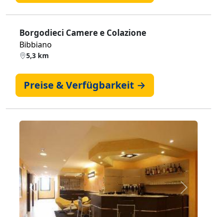
Borgodieci Camere e Colazione
Bibbiano
5,3 km
Preise & Verfügbarkeit →
Zurück
Weiter