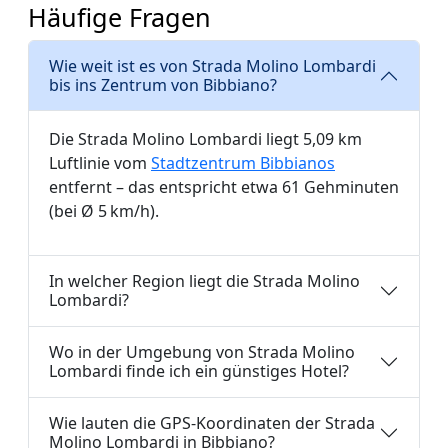
Häufige Fragen
Wie weit ist es von Strada Molino Lombardi
bis ins Zentrum von Bibbiano?
Die Strada Molino Lombardi liegt 5,09 km
Luftlinie vom
Stadtzentrum Bibbianos
entfernt – das entspricht etwa 61 Gehminuten
(bei Ø 5 km/h).
In welcher Region liegt die Strada Molino
Lombardi?
Wo in der Umgebung von Strada Molino
Lombardi finde ich ein günstiges Hotel?
Wie lauten die GPS-Koordinaten der Strada
Molino Lombardi in Bibbiano?