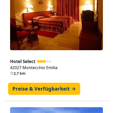
Zurück
Weiter
Hotel Select
42027 Montecchio Emilia
2,7 km
Preise & Verfügbarkeit →