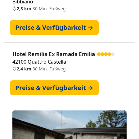
Bibbiano
2,3 km
·
30 Min. Fußweg
Preise & Verfügbarkeit →
Hotel Remilia Ex Ramada Emilia
42100 Quattro Castella
2,4 km
·
30 Min. Fußweg
Preise & Verfügbarkeit →