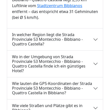
Luftlinie vom
Stadtzentrum Bibbianos
entfernt – das entspricht etwa 31 Gehminuten
(bei Ø 5 km/h).
In welcher Region liegt die Strada
Provinciale 53 Montecchio - Bibbiano -
Quattro Castella?
Wo in der Umgebung von Strada
Provinciale 53 Montecchio - Bibbiano -
Quattro Castella finde ich ein günstiges
Hotel?
Wie lauten die GPS-Koordinaten der Strada
Provinciale 53 Montecchio - Bibbiano -
Quattro Castella in Bibbiano?
Wie viele Straßen und Plätze gibt es in