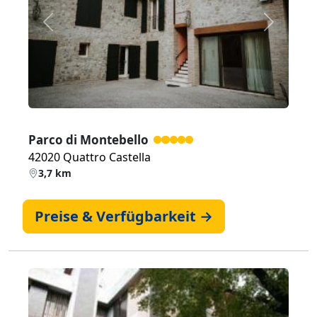
Zurück
Weiter
Parco di Montebello
42020 Quattro Castella
3,7 km
Preise & Verfügbarkeit →