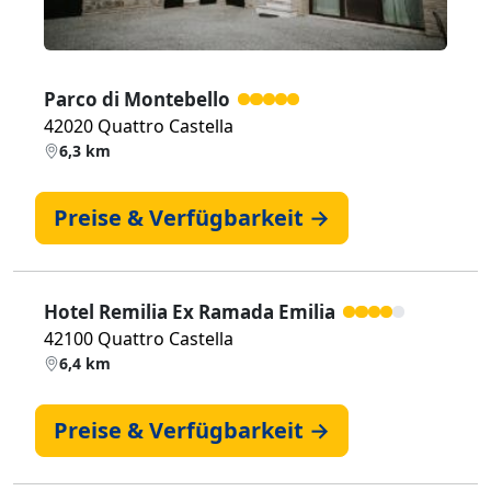
Parco di Montebello
42020 Quattro Castella
6,3 km
Preise & Verfügbarkeit →
Hotel Remilia Ex Ramada Emilia
42100 Quattro Castella
6,4 km
Preise & Verfügbarkeit →