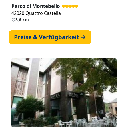
Parco di Montebello
42020 Quattro Castella
3,6 km
Preise & Verfügbarkeit →
Zurück
Weiter