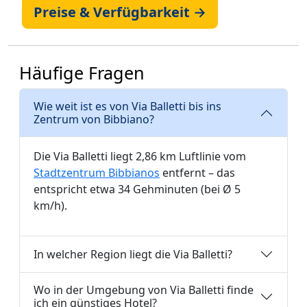
Preise & Verfügbarkeit →
Häufige Fragen
Wie weit ist es von Via Balletti bis ins
Zentrum von Bibbiano?
Die Via Balletti liegt 2,86 km Luftlinie vom
Stadtzentrum Bibbianos
entfernt – das
entspricht etwa 34 Gehminuten (bei Ø 5
km/h).
In welcher Region liegt die Via Balletti?
Wo in der Umgebung von Via Balletti finde
ich ein günstiges Hotel?