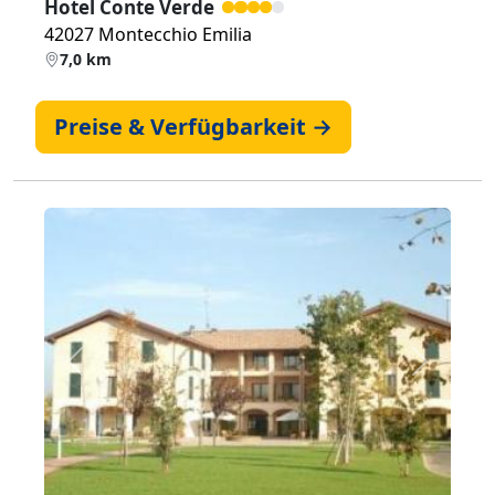
Hotel Conte Verde
42027 Montecchio Emilia
7,0 km
Preise & Verfügbarkeit →
Zurück
Weiter