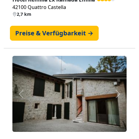
42100 Quattro Castella
2,7 km
Preise & Verfügbarkeit →
Zurück
Weiter