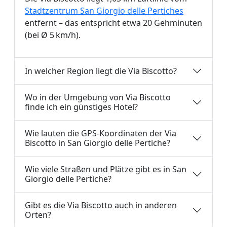
Stadtzentrum San Giorgio delle Pertiches
entfernt – das entspricht etwa 20 Gehminuten
(bei Ø 5 km/h).
In welcher Region liegt die Via Biscotto?
Wo in der Umgebung von Via Biscotto
finde ich ein günstiges Hotel?
Wie lauten die GPS-Koordinaten der Via
Biscotto in San Giorgio delle Pertiche?
Wie viele Straßen und Plätze gibt es in San
Giorgio delle Pertiche?
Gibt es die Via Biscotto auch in anderen
Orten?