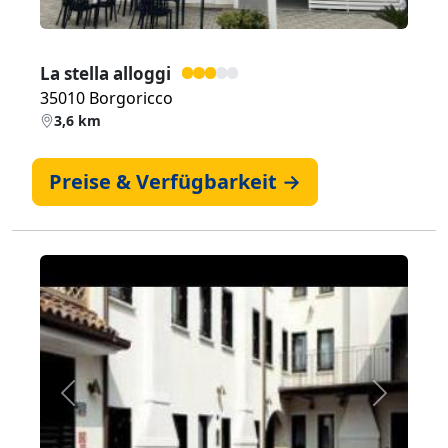
La stella alloggi
35010 Borgoricco
3,6 km
Preise & Verfügbarkeit →
Zurück
Weiter