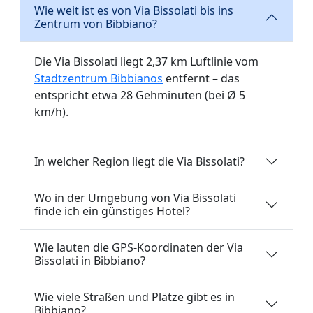
Wie weit ist es von Via Bissolati bis ins
Zentrum von Bibbiano?
Die Via Bissolati liegt 2,37 km Luftlinie vom
Stadtzentrum Bibbianos
entfernt – das
entspricht etwa 28 Gehminuten (bei Ø 5
km/h).
In welcher Region liegt die Via Bissolati?
Wo in der Umgebung von Via Bissolati
finde ich ein günstiges Hotel?
Wie lauten die GPS-Koordinaten der Via
Bissolati in Bibbiano?
Wie viele Straßen und Plätze gibt es in
Bibbiano?