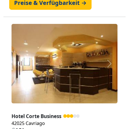
Preise & Verfügbarkeit →
Zurück
Weiter
Hotel Corte Business
42025 Cavriago