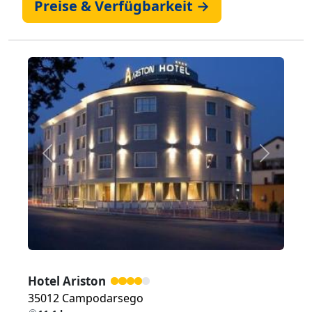
Preise & Verfügbarkeit →
Zurück
Weiter
Hotel Ariston
35012 Campodarsego