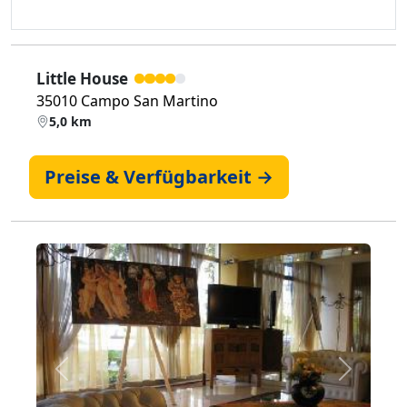
Little House
35010 Campo San Martino
5,0 km
Preise & Verfügbarkeit →
Zurück
Weiter