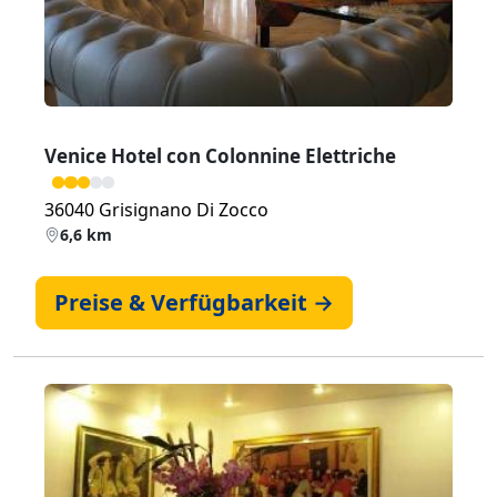
Venice Hotel con Colonnine Elettriche
36040 Grisignano Di Zocco
6,6 km
Preise & Verfügbarkeit →