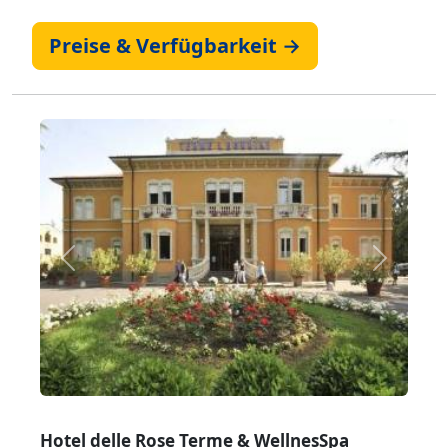
Preise & Verfügbarkeit →
Zurück
Weiter
Hotel delle Rose Terme & WellnesSpa