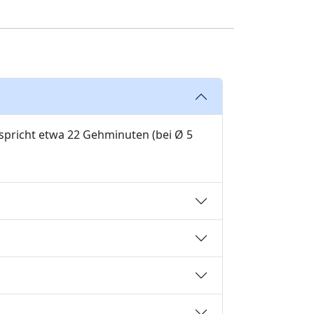
tspricht etwa 22 Gehminuten (bei Ø 5