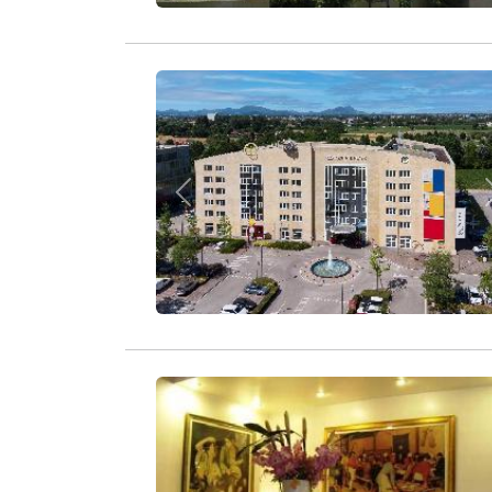
Zurück