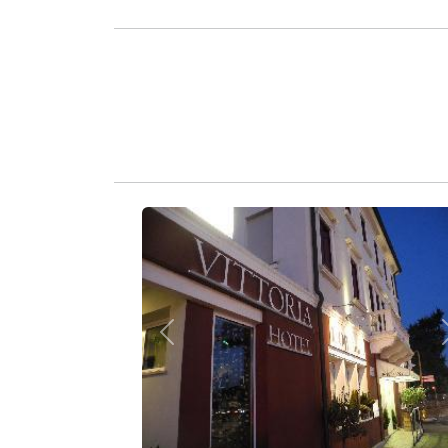
Zurück