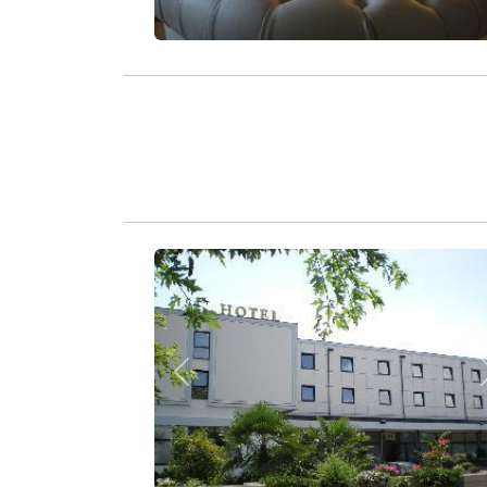
Zurück