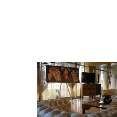
Zurück