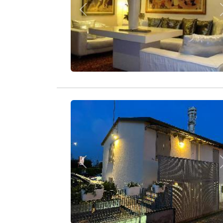
Zurück
Zurück