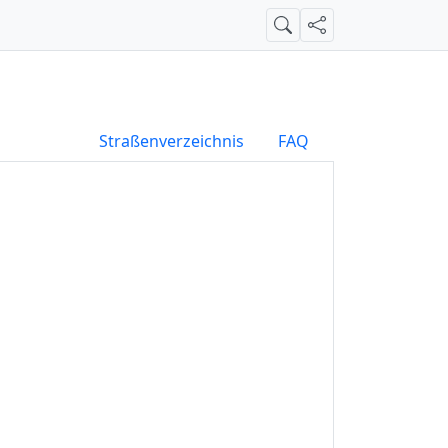
Suche
Teilen
Straßenverzeichnis
FAQ