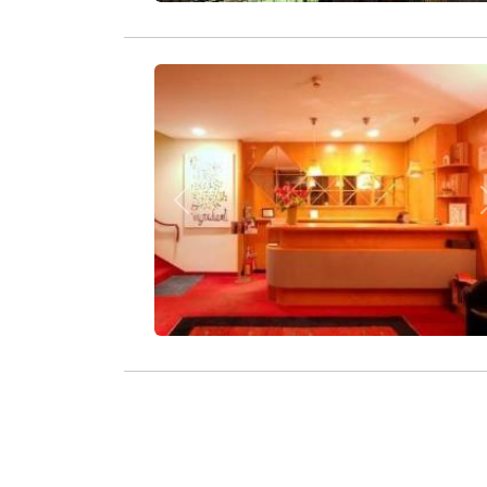
Zurück