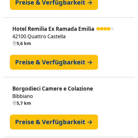
Preise & Verfügbarkeit →
Hotel Remilia Ex Ramada Emilia
42100 Quattro Castella
5,6 km
Preise & Verfügbarkeit →
Borgodieci Camere e Colazione
Bibbiano
5,7 km
Preise & Verfügbarkeit →