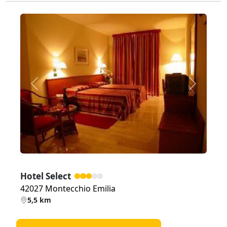
Zurück
Weiter
Hotel Select
42027 Montecchio Emilia
5,5 km