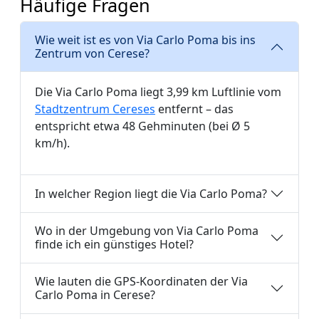
Häufige Fragen
Wie weit ist es von Via Carlo Poma bis ins
Zentrum von Cerese?
Die Via Carlo Poma liegt 3,99 km Luftlinie vom
Stadtzentrum Cereses
entfernt – das
entspricht etwa 48 Gehminuten (bei Ø 5
km/h).
In welcher Region liegt die Via Carlo Poma?
Wo in der Umgebung von Via Carlo Poma
finde ich ein günstiges Hotel?
Wie lauten die GPS-Koordinaten der Via
Carlo Poma in Cerese?