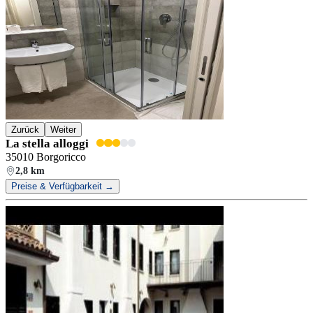
Zurück
Weiter
La stella alloggi
35010 Borgoricco
2,8 km
Preise & Verfügbarkeit →