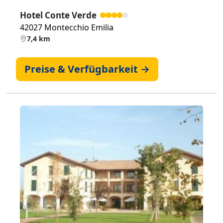
Hotel Conte Verde
42027 Montecchio Emilia
7,4 km
Preise & Verfügbarkeit →
Zurück
Weiter