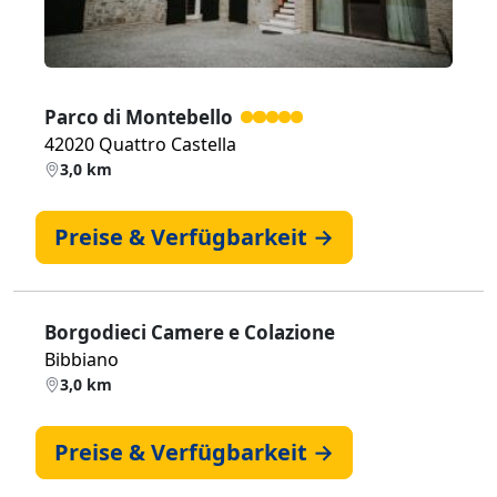
Parco di Montebello
42020 Quattro Castella
3,0 km
Preise & Verfügbarkeit →
Borgodieci Camere e Colazione
Bibbiano
3,0 km
Preise & Verfügbarkeit →