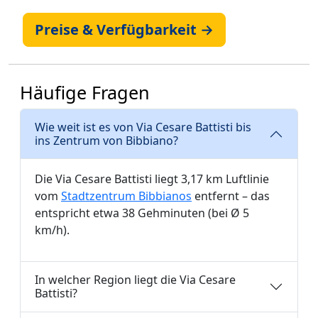
Preise & Verfügbarkeit →
Häufige Fragen
Wie weit ist es von Via Cesare Battisti bis
ins Zentrum von Bibbiano?
Die Via Cesare Battisti liegt 3,17 km Luftlinie
vom
Stadtzentrum Bibbianos
entfernt – das
entspricht etwa 38 Gehminuten (bei Ø 5
km/h).
In welcher Region liegt die Via Cesare
Battisti?