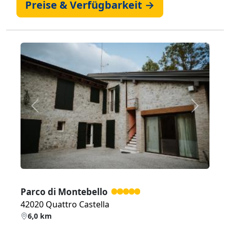
Preise & Verfügbarkeit →
Zurück
Weiter
Parco di Montebello
42020 Quattro Castella
6,0 km