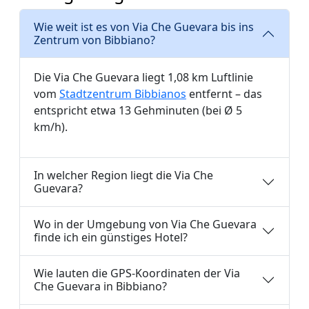
Wie weit ist es von Via Che Guevara bis ins
Zentrum von Bibbiano?
Die Via Che Guevara liegt 1,08 km Luftlinie
vom
Stadtzentrum Bibbianos
entfernt – das
entspricht etwa 13 Gehminuten (bei Ø 5
km/h).
In welcher Region liegt die Via Che
Guevara?
Wo in der Umgebung von Via Che Guevara
finde ich ein günstiges Hotel?
Wie lauten die GPS-Koordinaten der Via
Che Guevara in Bibbiano?