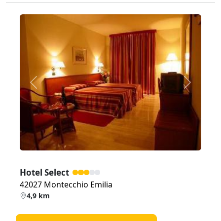
Zurück
Weiter
Hotel Select
42027 Montecchio Emilia
4,9 km