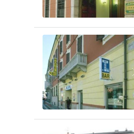
Zurück