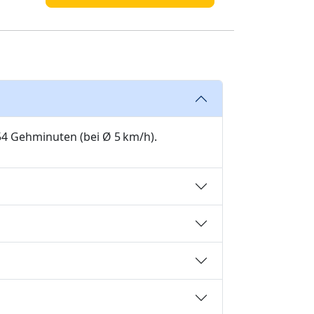
54 Gehminuten (bei Ø 5 km/h).