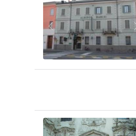
Zurück