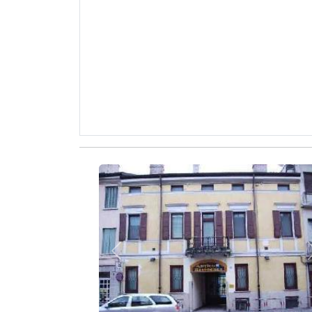
Zurück