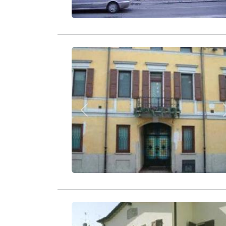
Zurück