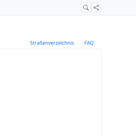
Suche
Teilen
Straßenverzeichnis
FAQ