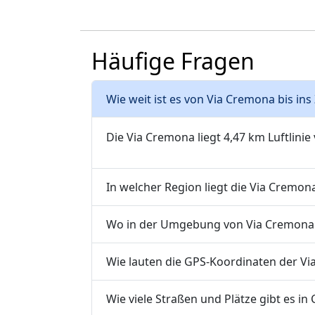
Häufige Fragen
Wie weit ist es von Via Cremona bis in
Die Via Cremona liegt 4,47 km Luftlini
In welcher Region liegt die Via Cremon
Wo in der Umgebung von Via Cremona f
Wie lauten die GPS-Koordinaten der Vi
Wie viele Straßen und Plätze gibt es in