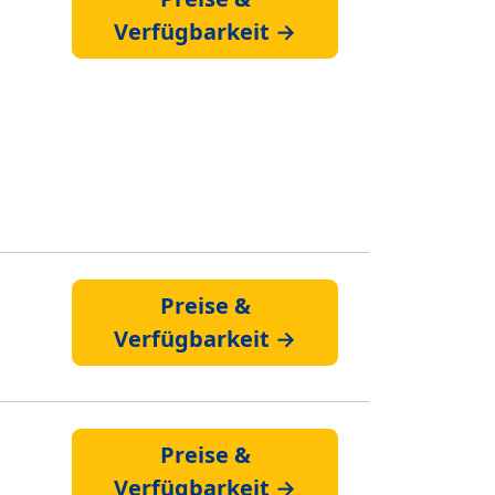
Verfügbarkeit →
Preise &
Verfügbarkeit →
Preise &
Verfügbarkeit →