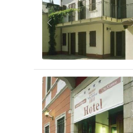
Zurück
Zurück