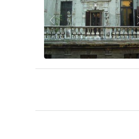
Zurück