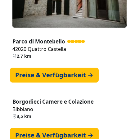
Parco di Montebello
42020 Quattro Castella
2,7 km
Preise & Verfügbarkeit →
Borgodieci Camere e Colazione
Bibbiano
3,5 km
Preise & Verfügbarkeit →