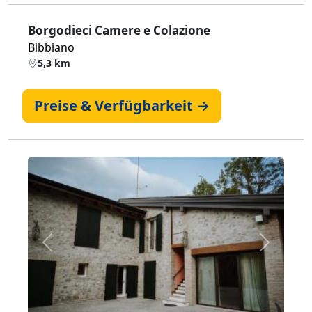
Borgodieci Camere e Colazione
Bibbiano
5,3 km
Preise & Verfügbarkeit →
Zurück
Weiter