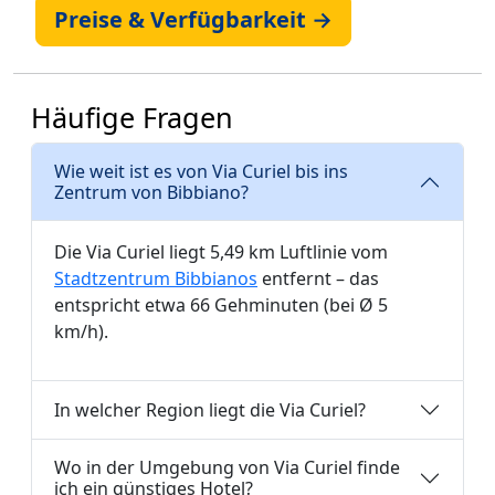
Preise & Verfügbarkeit →
Häufige Fragen
Wie weit ist es von Via Curiel bis ins
Zentrum von Bibbiano?
Die Via Curiel liegt 5,49 km Luftlinie vom
Stadtzentrum Bibbianos
entfernt – das
entspricht etwa 66 Gehminuten (bei Ø 5
km/h).
In welcher Region liegt die Via Curiel?
Wo in der Umgebung von Via Curiel finde
ich ein günstiges Hotel?