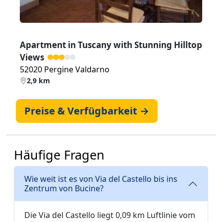
Apartment in Tuscany with Stunning Hilltop
Views
52020 Pergine Valdarno
2,9 km
Preise & Verfügbarkeit →
Häufige Fragen
Wie weit ist es von Via del Castello bis ins
Zentrum von Bucine?
Die Via del Castello liegt 0,09 km Luftlinie vom