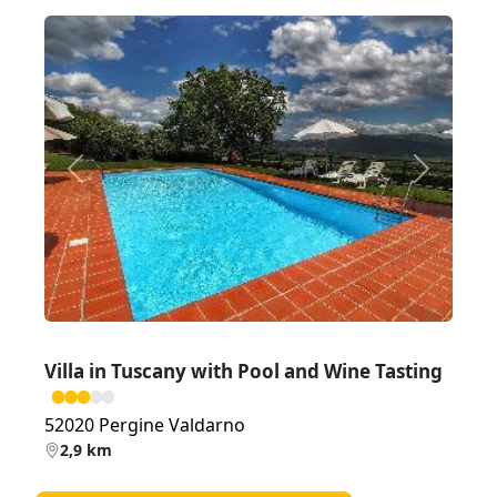
Zurück
Weiter
Villa in Tuscany with Pool and Wine Tasting
52020 Pergine Valdarno
2,9 km