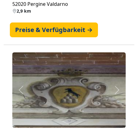
52020 Pergine Valdarno
2,9 km
Preise & Verfügbarkeit →
Zurück
Weiter