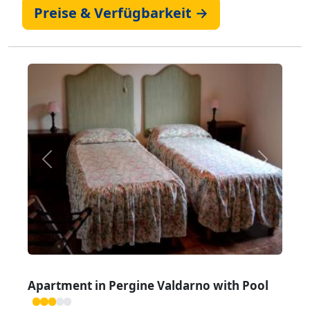
Preise & Verfügbarkeit →
Zurück
Weiter
Apartment in Pergine Valdarno with Pool