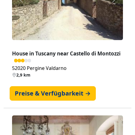
Zurück
Weiter
House in Tuscany near Castello di Montozzi
52020 Pergine Valdarno
2,9 km
Preise & Verfügbarkeit →