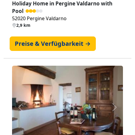
Holiday Home in Pergine Valdarno with
Pool
52020 Pergine Valdarno
2,9 km
Preise & Verfügbarkeit →
Zurück
Weiter