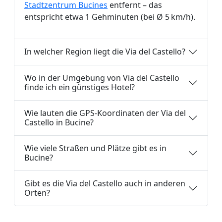
Stadtzentrum Bucines
entfernt – das
entspricht etwa 1 Gehminuten (bei Ø 5 km/h).
In welcher Region liegt die Via del Castello?
Wo in der Umgebung von Via del Castello
finde ich ein günstiges Hotel?
Wie lauten die GPS-Koordinaten der Via del
Castello in Bucine?
Wie viele Straßen und Plätze gibt es in
Bucine?
Gibt es die Via del Castello auch in anderen
Orten?