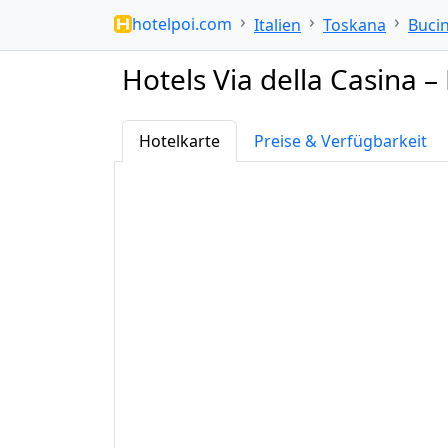
hotelpoi.com
Italien
Toskana
Buci
Hotels Via della Casina –
Hotelkarte
Preise & Verfügbarkeit