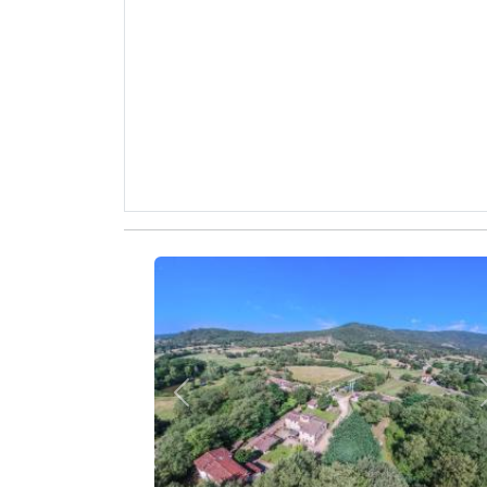
Zurück