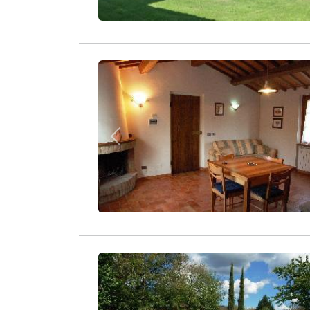
Zurück