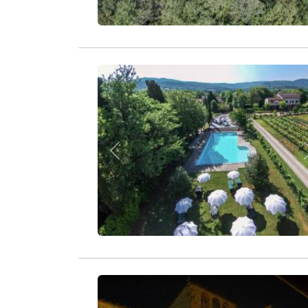
Zurück