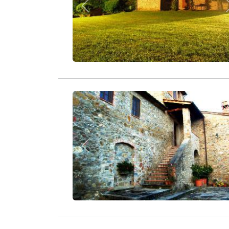
Zurück
Zurück