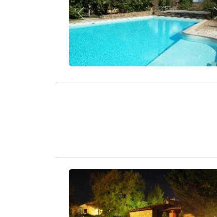
Zurück