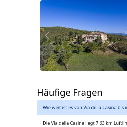
Zurück
Häufige Fragen
Wie weit ist es von Via della Casina bi
Die Via della Casina liegt 7,63 km Luftl