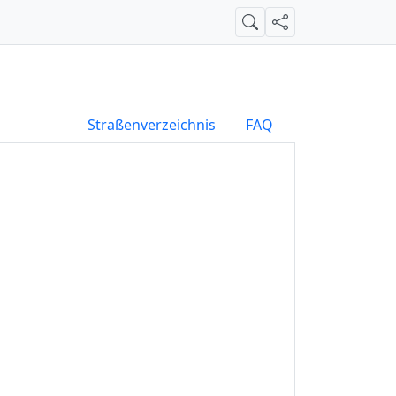
Suche
Teilen
Straßenverzeichnis
FAQ