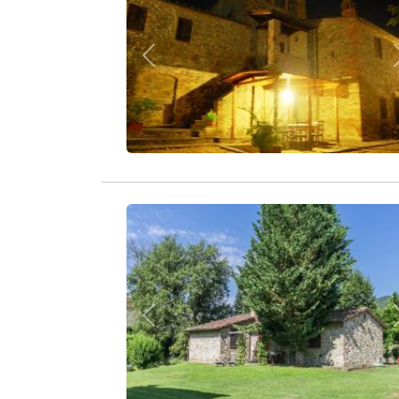
Zurück
Zurück