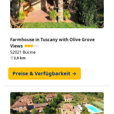
Farmhouse in Tuscany with Olive Grove
Views
52021 Bucine
2,9 km
Preise & Verfügbarkeit →