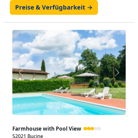
Preise & Verfügbarkeit →
Zurück
Weiter
Farmhouse with Pool View
52021 Bucine