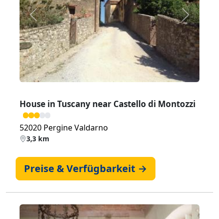
Zurück
Weiter
House in Tuscany near Castello di Montozzi
52020 Pergine Valdarno
3,3 km
Preise & Verfügbarkeit →