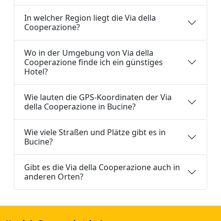
In welcher Region liegt die Via della
Cooperazione?
Wo in der Umgebung von Via della
Cooperazione finde ich ein günstiges
Hotel?
Wie lauten die GPS-Koordinaten der Via
della Cooperazione in Bucine?
Wie viele Straßen und Plätze gibt es in
Bucine?
Gibt es die Via della Cooperazione auch in
anderen Orten?