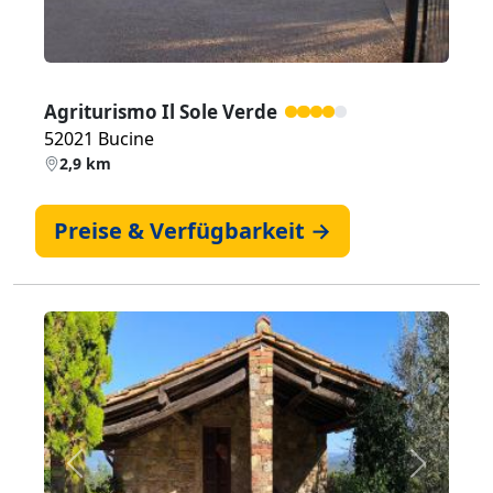
Agriturismo Il Sole Verde
52021 Bucine
2,9 km
Preise & Verfügbarkeit →
Zurück
Weiter