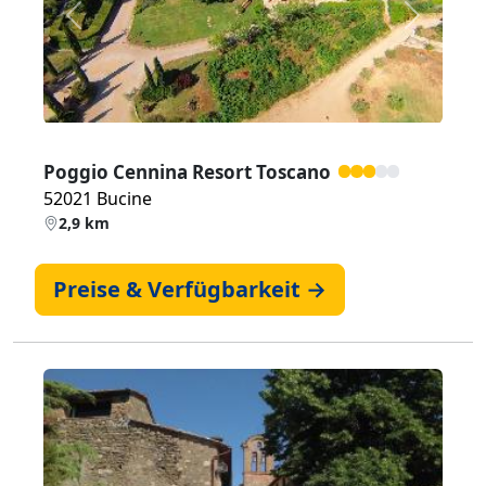
Zurück
Weiter
Poggio Cennina Resort Toscano
52021 Bucine
2,9 km
Preise & Verfügbarkeit →