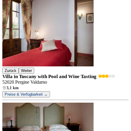
Zurück
Weiter
Villa in Tuscany with Pool and Wine Tasting
52020 Pergine Valdarno
3,1 km
Preise & Verfügbarkeit →