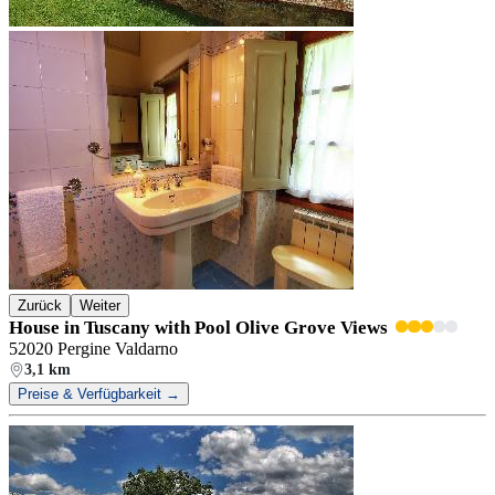
Zurück
Weiter
House in Tuscany with Pool Olive Grove Views
52020 Pergine Valdarno
3,1 km
Preise & Verfügbarkeit →