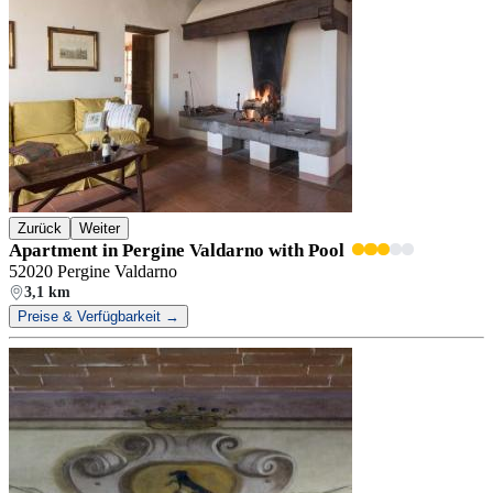
Zurück
Weiter
Apartment in Pergine Valdarno with Pool
52020 Pergine Valdarno
3,1 km
Preise & Verfügbarkeit →