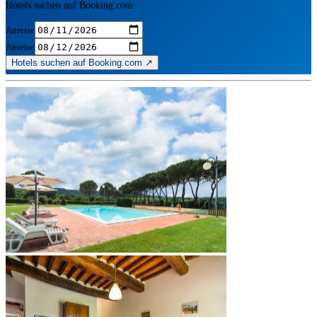
Hotels suchen auf Booking.com
Anreise
Abreise
Hotels suchen auf Booking.com ↗