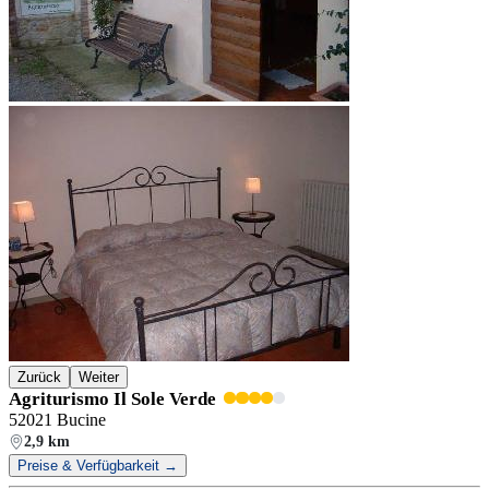
Zurück
Weiter
Agriturismo Il Sole Verde
52021 Bucine
2,9 km
Preise & Verfügbarkeit →