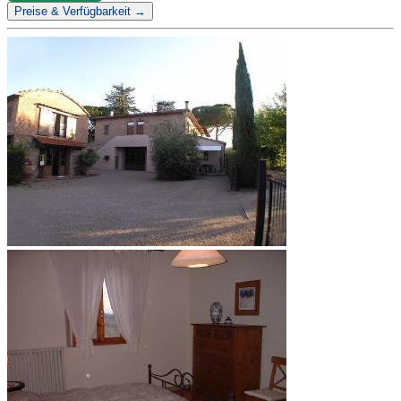
Preise & Verfügbarkeit →