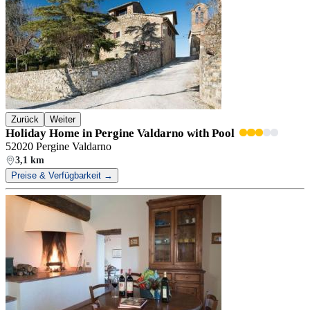
Zurück
Weiter
Holiday Home in Pergine Valdarno with Pool
52020 Pergine Valdarno
3,1 km
Preise & Verfügbarkeit →