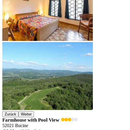
Zurück
Weiter
Farmhouse with Pool View
52021 Bucine