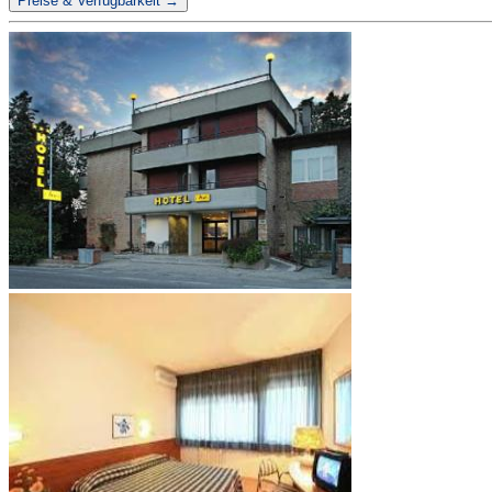
Preise & Verfügbarkeit →