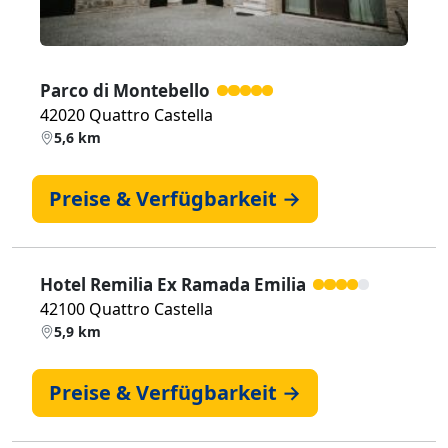
Parco di Montebello
42020 Quattro Castella
5,6 km
Preise & Verfügbarkeit →
Hotel Remilia Ex Ramada Emilia
42100 Quattro Castella
5,9 km
Preise & Verfügbarkeit →