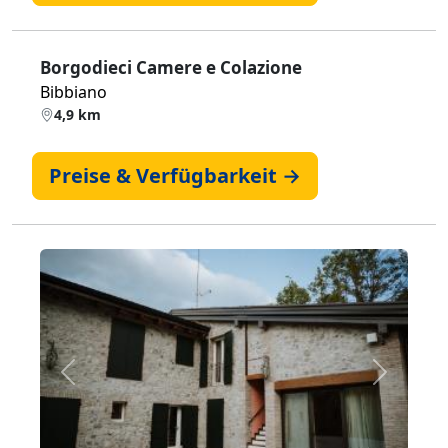
Borgodieci Camere e Colazione
Bibbiano
4,9 km
Preise & Verfügbarkeit →
Zurück
Weiter