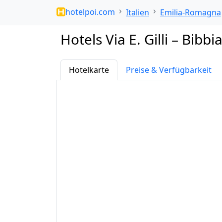
hotelpoi.com
Italien
Emilia-Romagna
Hotels Via E. Gilli – Bibbi
Hotelkarte
Preise & Verfügbarkeit