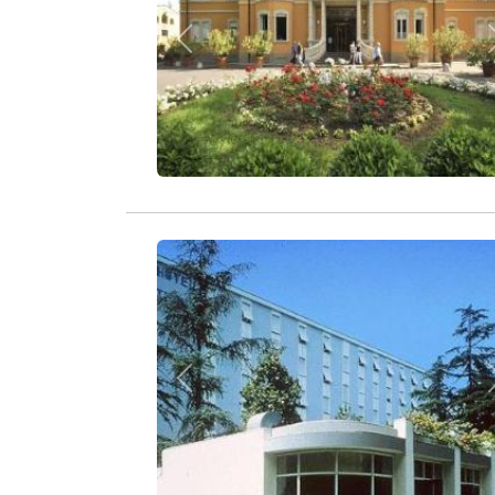
Zurück
Zurück