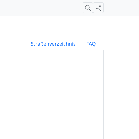
Suche
Teilen
Straßenverzeichnis
FAQ