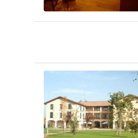
Zurück