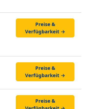
Preise &
Verfügbarkeit →
Preise &
Verfügbarkeit →
Preise &
Verfügbarkeit →