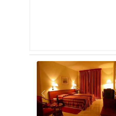
Zurück