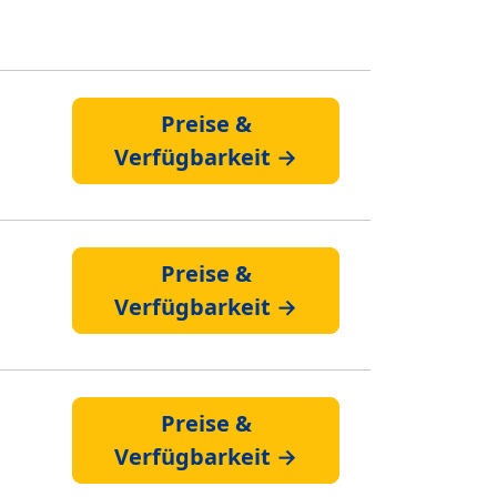
Preise &
Verfügbarkeit →
Preise &
Verfügbarkeit →
Preise &
Verfügbarkeit →