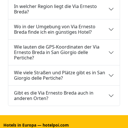
In welcher Region liegt die Via Ernesto
Breda?
Wo in der Umgebung von Via Ernesto
Breda finde ich ein günstiges Hotel?
Wie lauten die GPS-Koordinaten der Via
Ernesto Breda in San Giorgio delle
Pertiche?
Wie viele Straßen und Plätze gibt es in San
Giorgio delle Pertiche?
Gibt es die Via Ernesto Breda auch in
anderen Orten?
Hotels in Europa — hotelpoi.com