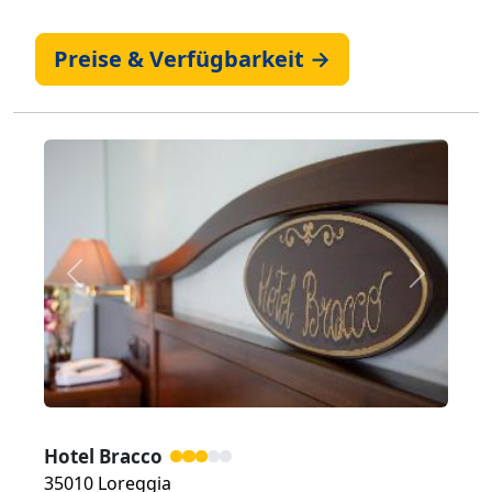
Preise & Verfügbarkeit →
Zurück
Weiter
Hotel Bracco
35010 Loreggia