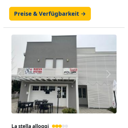
Preise & Verfügbarkeit →
Zurück
Weiter
La stella alloggi