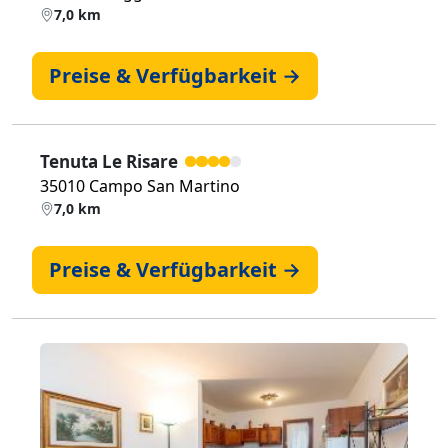
7,0 km
Preise & Verfügbarkeit →
Tenuta Le Risare
35010 Campo San Martino
7,0 km
Preise & Verfügbarkeit →