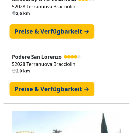
52028 Terranuova Bracciolini
2,6 km
Preise & Verfügbarkeit →
Podere San Lorenzo
52028 Terranuova Bracciolini
2,9 km
Preise & Verfügbarkeit →