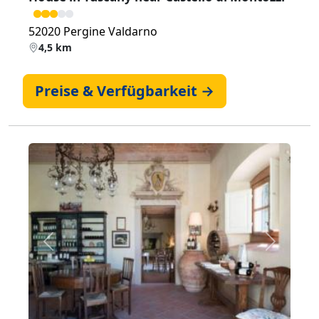
52020 Pergine Valdarno
4,5 km
Preise & Verfügbarkeit →
Zurück
Weiter