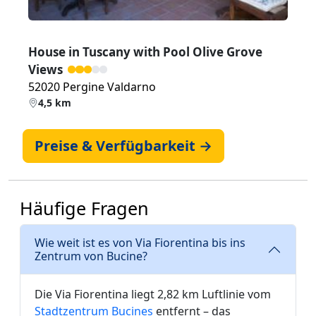
House in Tuscany with Pool Olive Grove
Views
52020 Pergine Valdarno
4,5 km
Preise & Verfügbarkeit →
Häufige Fragen
Wie weit ist es von Via Fiorentina bis ins
Zentrum von Bucine?
Die Via Fiorentina liegt 2,82 km Luftlinie vom
Stadtzentrum Bucines
entfernt – das