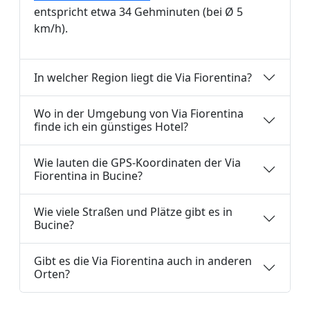
entspricht etwa 34 Gehminuten (bei Ø 5
km/h).
In welcher Region liegt die Via Fiorentina?
Wo in der Umgebung von Via Fiorentina
finde ich ein günstiges Hotel?
Wie lauten die GPS-Koordinaten der Via
Fiorentina in Bucine?
Wie viele Straßen und Plätze gibt es in
Bucine?
Gibt es die Via Fiorentina auch in anderen
Orten?