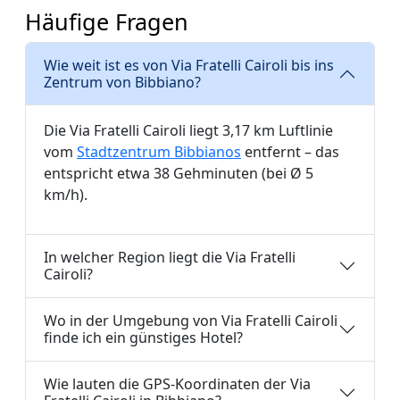
Häufige Fragen
Wie weit ist es von Via Fratelli Cairoli bis ins
Zentrum von Bibbiano?
Die Via Fratelli Cairoli liegt 3,17 km Luftlinie
vom
Stadtzentrum Bibbianos
entfernt – das
entspricht etwa 38 Gehminuten (bei Ø 5
km/h).
In welcher Region liegt die Via Fratelli
Cairoli?
Wo in der Umgebung von Via Fratelli Cairoli
finde ich ein günstiges Hotel?
Wie lauten die GPS-Koordinaten der Via