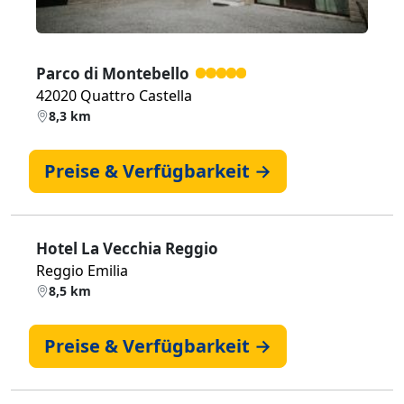
Parco di Montebello
42020 Quattro Castella
8,3 km
Preise & Verfügbarkeit →
Hotel La Vecchia Reggio
Reggio Emilia
8,5 km
Preise & Verfügbarkeit →