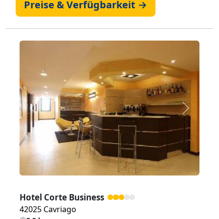
Preise & Verfügbarkeit →
Zurück
Weiter
Hotel Corte Business
42025 Cavriago