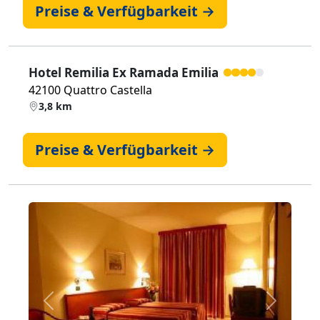
Preise & Verfügbarkeit →
Hotel Remilia Ex Ramada Emilia
42100 Quattro Castella
3,8 km
Preise & Verfügbarkeit →
Zurück
Weiter