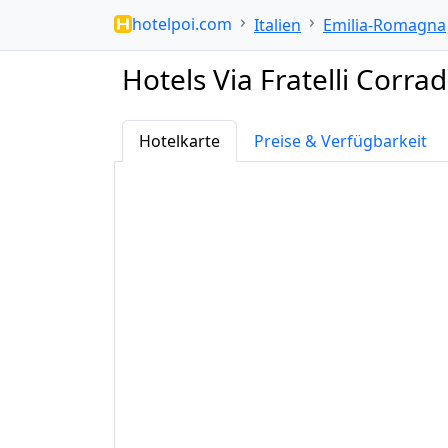
hotelpoi.com
Italien
Emilia-Romagna
Hotels Via Fratelli Corrad
Hotelkarte
Preise & Verfügbarkeit