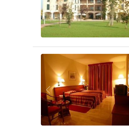
Zurück
Zurück