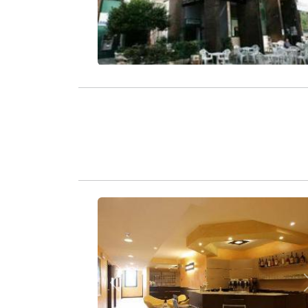
Zurück