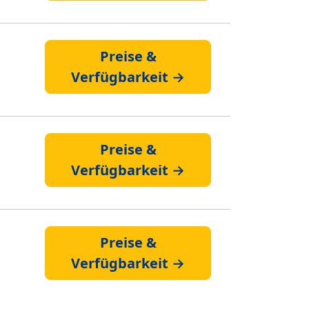
Preise &
Verfügbarkeit →
Preise &
Verfügbarkeit →
Preise &
Verfügbarkeit →