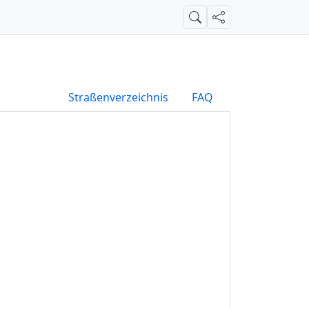
Suche
Teilen
Straßenverzeichnis
FAQ