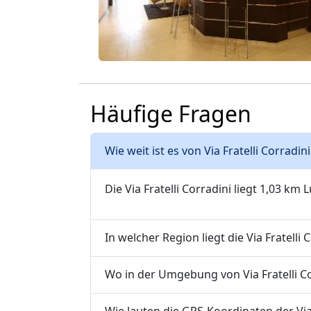
Häufige Fragen
Wie weit ist es von Via Fratelli Corradi
Die Via Fratelli Corradini liegt 1,03 km 
In welcher Region liegt die Via Fratelli 
Wo in der Umgebung von Via Fratelli Co