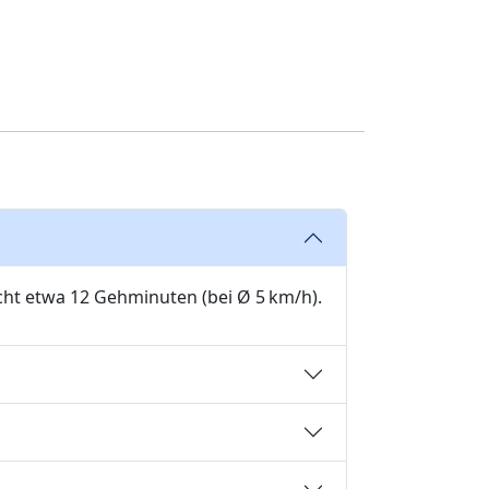
cht etwa 12 Gehminuten (bei Ø 5 km/h).