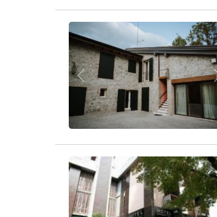
Zurück
Zurück