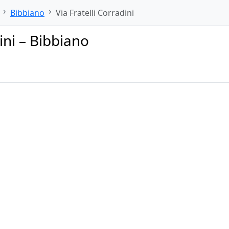
Bibbiano
Via Fratelli Corradini
ini – Bibbiano