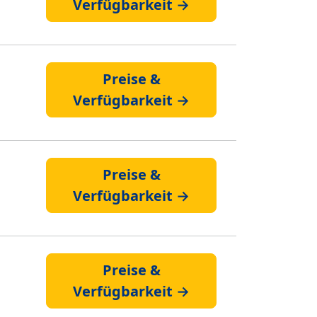
Verfügbarkeit →
Preise &
Verfügbarkeit →
Preise &
Verfügbarkeit →
Preise &
Verfügbarkeit →