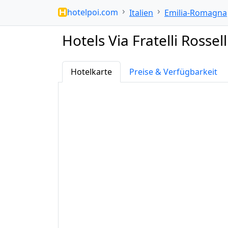
hotelpoi.com
Italien
Emilia-Romagna
Hotels Via Fratelli Rossel
Hotelkarte
Preise & Verfügbarkeit