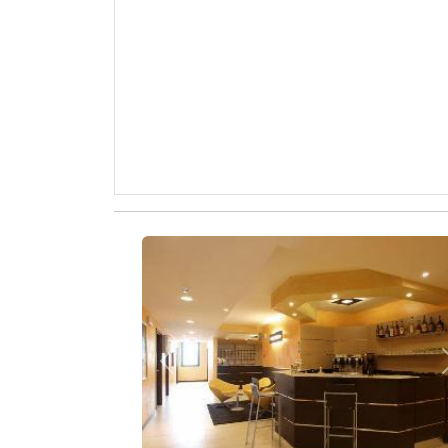
Zurück