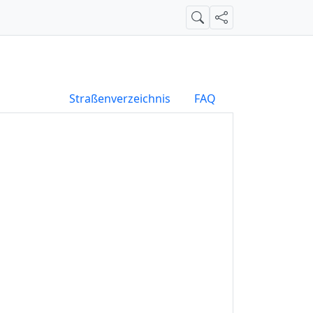
Suche
Teilen
Straßenverzeichnis
FAQ