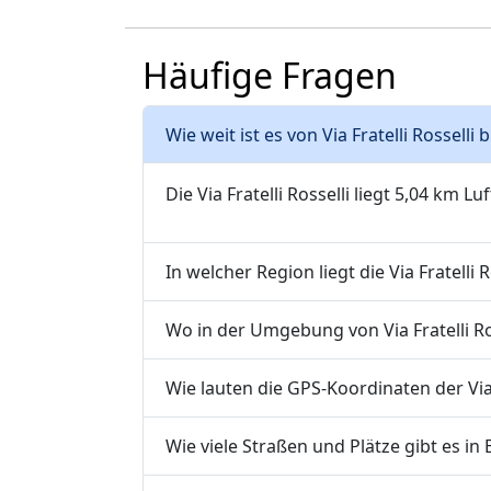
Häufige Fragen
Wie weit ist es von Via Fratelli Rosselli
Die Via Fratelli Rosselli liegt 5,04 km Lu
In welcher Region liegt die Via Fratelli R
Wo in der Umgebung von Via Fratelli Ros
Wie lauten die GPS-Koordinaten der Via F
Wie viele Straßen und Plätze gibt es in