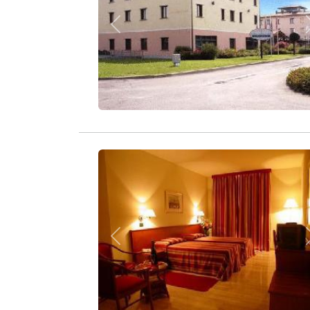
Zurück
Zurück