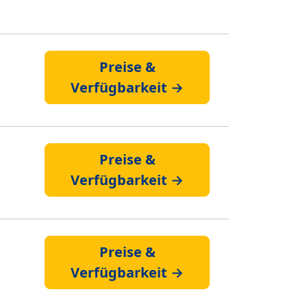
Preise &
Verfügbarkeit →
Preise &
Verfügbarkeit →
Preise &
Verfügbarkeit →