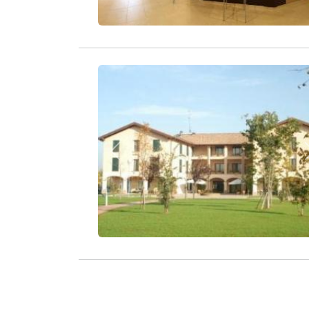
Zurück