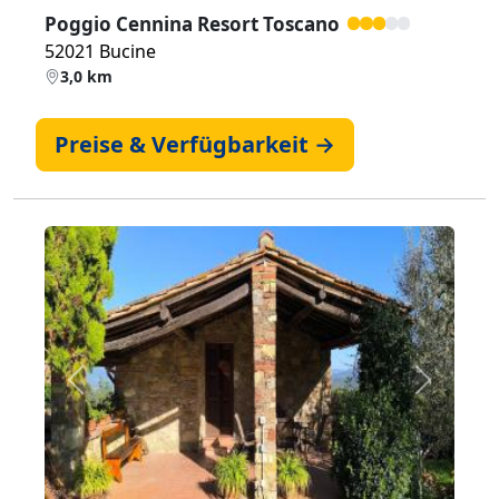
Poggio Cennina Resort Toscano
52021 Bucine
3,0 km
Preise & Verfügbarkeit →
Zurück
Weiter