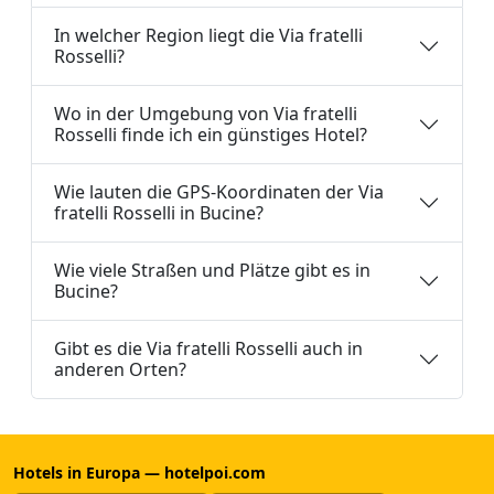
In welcher Region liegt die Via fratelli
Rosselli?
Wo in der Umgebung von Via fratelli
Rosselli finde ich ein günstiges Hotel?
Wie lauten die GPS-Koordinaten der Via
fratelli Rosselli in Bucine?
Wie viele Straßen und Plätze gibt es in
Bucine?
Gibt es die Via fratelli Rosselli auch in
anderen Orten?
Hotels in Europa — hotelpoi.com