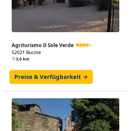
Agriturismo Il Sole Verde
52021 Bucine
3,0 km
Preise & Verfügbarkeit →