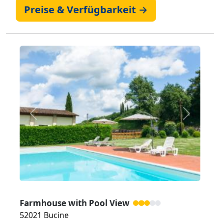
Preise & Verfügbarkeit →
Zurück
Weiter
Farmhouse with Pool View
52021 Bucine