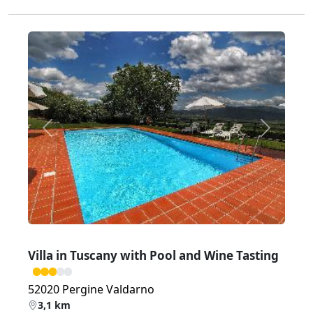
Zurück
Weiter
Villa in Tuscany with Pool and Wine Tasting
52020 Pergine Valdarno
3,1 km