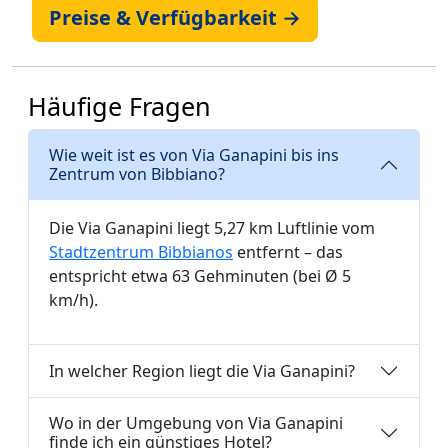
Preise & Verfügbarkeit →
Häufige Fragen
Wie weit ist es von Via Ganapini bis ins
Zentrum von Bibbiano?
Die Via Ganapini liegt 5,27 km Luftlinie vom
Stadtzentrum Bibbianos
entfernt – das
entspricht etwa 63 Gehminuten (bei Ø 5
km/h).
In welcher Region liegt die Via Ganapini?
Wo in der Umgebung von Via Ganapini
finde ich ein günstiges Hotel?