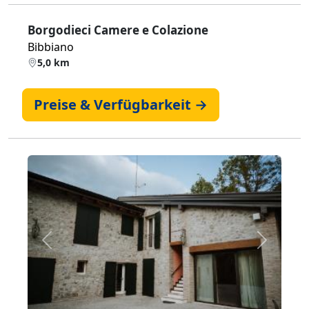
Borgodieci Camere e Colazione
Bibbiano
5,0 km
Preise & Verfügbarkeit →
Zurück
Weiter