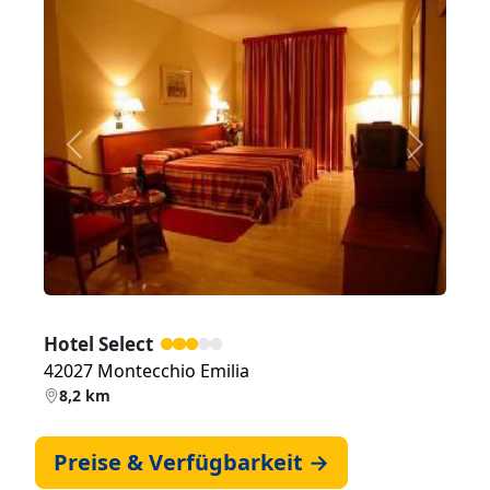
Zurück
Weiter
Hotel Select
42027 Montecchio Emilia
8,2 km
Preise & Verfügbarkeit →