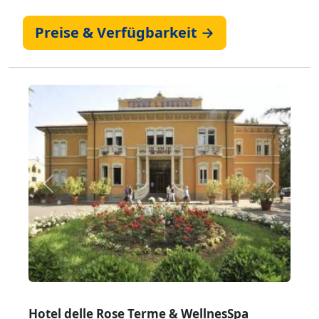
Preise & Verfügbarkeit →
Zurück
Weiter
Hotel delle Rose Terme & WellnesSpa