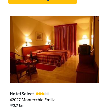
Zurück
Weiter
Hotel Select
42027 Montecchio Emilia
3,7 km