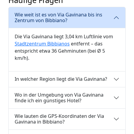
Wie weit ist es von Via Gavinana bis ins
Zentrum von Bibbiano?
Die Via Gavinana liegt 3,04 km Luftlinie vom
Stadtzentrum Bibbianos
entfernt – das
entspricht etwa 36 Gehminuten (bei Ø 5
km/h).
In welcher Region liegt die Via Gavinana?
Wo in der Umgebung von Via Gavinana
finde ich ein günstiges Hotel?
Wie lauten die GPS-Koordinaten der Via
Gavinana in Bibbiano?