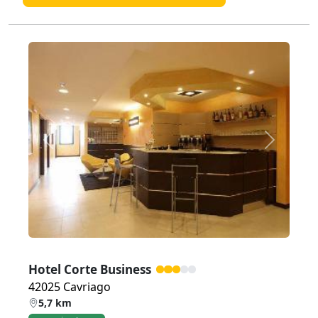
Zurück
Weiter
Hotel Corte Business
42025 Cavriago
5,7 km