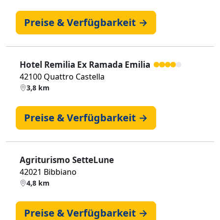
Preise & Verfügbarkeit →
Hotel Remilia Ex Ramada Emilia
42100 Quattro Castella
3,8 km
Preise & Verfügbarkeit →
Agriturismo SetteLune
42021 Bibbiano
4,8 km
Preise & Verfügbarkeit →