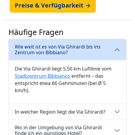
Preise & Verfügbarkeit →
Häufige Fragen
Wie weit ist es von Via Ghirardi bis ins
Zentrum von Bibbiano?
Die Via Ghirardi liegt 5,50 km Luftlinie vom
Stadtzentrum Bibbianos
entfernt – das
entspricht etwa 66 Gehminuten (bei Ø 5
km/h).
In welcher Region liegt die Via Ghirardi?
Wo in der Umgebung von Via Ghirardi
finde ich ein günstiges Hotel?