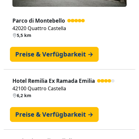
Parco di Montebello
42020 Quattro Castella
5,5 km
Preise & Verfügbarkeit →
Hotel Remilia Ex Ramada Emilia
42100 Quattro Castella
6,2 km
Preise & Verfügbarkeit →