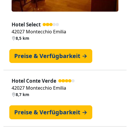
Hotel Select
42027 Montecchio Emilia
8,5 km
Preise & Verfügbarkeit →
Hotel Conte Verde
42027 Montecchio Emilia
8,7 km
Preise & Verfügbarkeit →