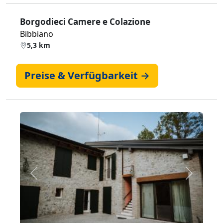
Borgodieci Camere e Colazione
Bibbiano
5,3 km
Preise & Verfügbarkeit →
Zurück
Weiter