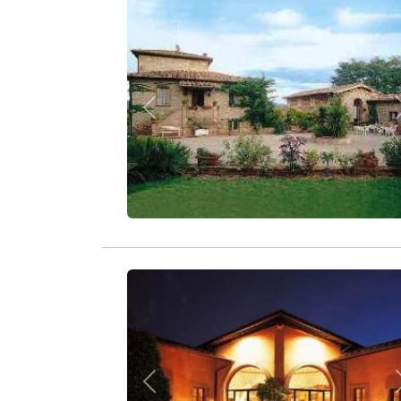
Zurück
Zurück