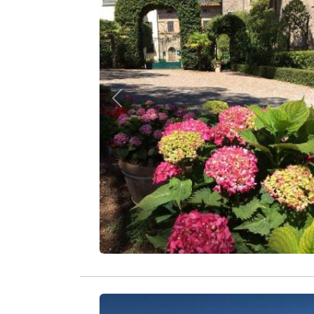
Zurück