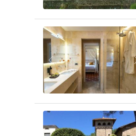
Zurück