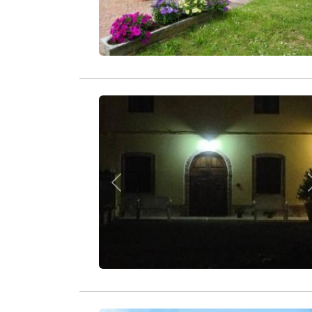
Zurück