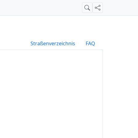
Suche
Teilen
Straßenverzeichnis
FAQ