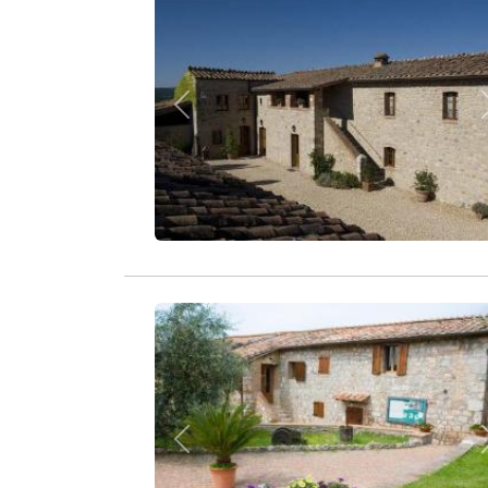
Zurück
Zurück