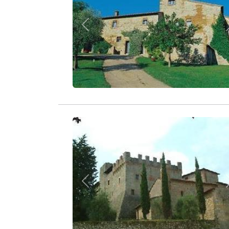
Zurück
Zurück