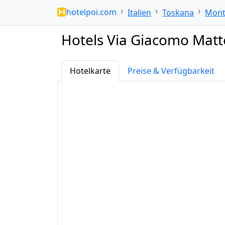
hotelpoi.com
Italien
Toskana
Mont
Hotels Via Giacomo Matte
Hotelkarte
Preise & Verfügbarkeit