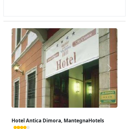
Zurück
Weiter
Hotel Antica Dimora, MantegnaHotels