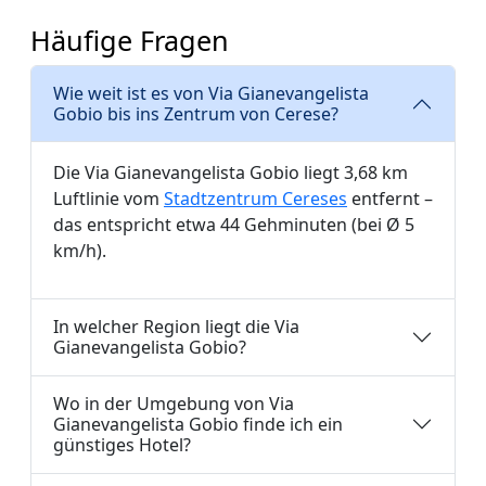
Häufige Fragen
Wie weit ist es von Via Gianevangelista
Gobio bis ins Zentrum von Cerese?
Die Via Gianevangelista Gobio liegt 3,68 km
Luftlinie vom
Stadtzentrum Cereses
entfernt –
das entspricht etwa 44 Gehminuten (bei Ø 5
km/h).
In welcher Region liegt die Via
Gianevangelista Gobio?
Wo in der Umgebung von Via
Gianevangelista Gobio finde ich ein
günstiges Hotel?