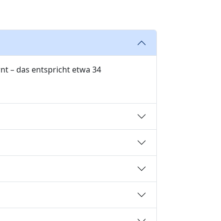
nt – das entspricht etwa 34