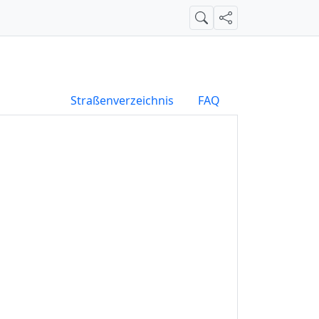
Suche
Teilen
Straßenverzeichnis
FAQ