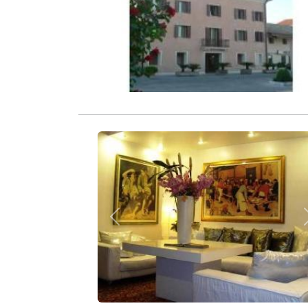
Zurück
Zurück