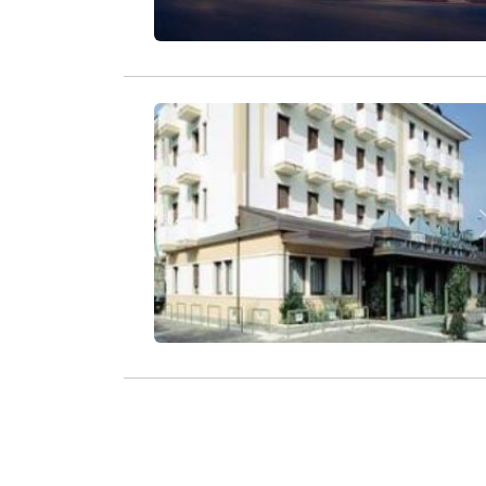
Zurück