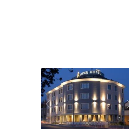
Zurück