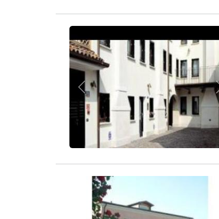
Zurück