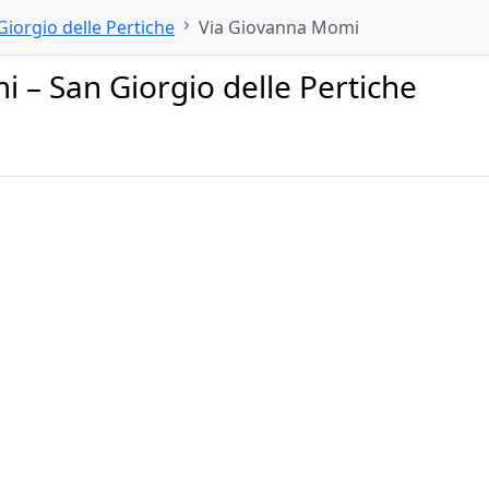
Giorgio delle Pertiche
Via Giovanna Momi
 – San Giorgio delle Pertiche