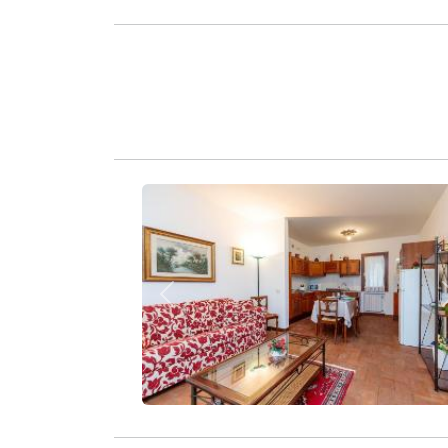
Zurück