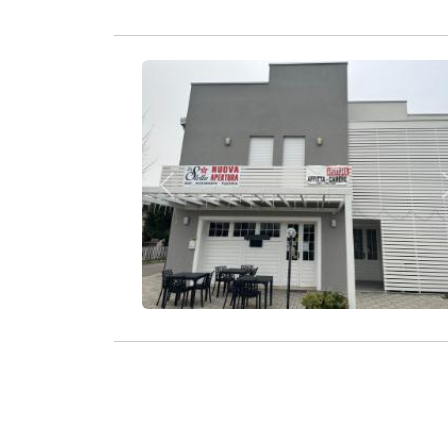
Zurück