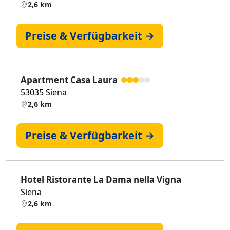
2,6 km
Preise & Verfügbarkeit →
Apartment Casa Laura
53035 Siena
2,6 km
Preise & Verfügbarkeit →
Hotel Ristorante La Dama nella Vigna
Siena
2,6 km