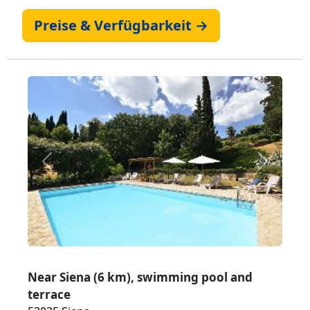
Preise & Verfügbarkeit →
Zurück
Weiter
Near Siena (6 km), swimming pool and
terrace