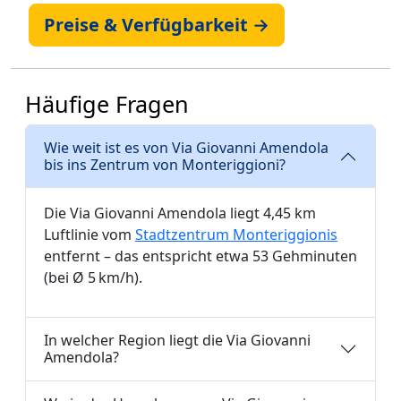
Preise & Verfügbarkeit →
Häufige Fragen
Wie weit ist es von Via Giovanni Amendola
bis ins Zentrum von Monteriggioni?
Die Via Giovanni Amendola liegt 4,45 km
Luftlinie vom
Stadtzentrum Monteriggionis
entfernt – das entspricht etwa 53 Gehminuten
(bei Ø 5 km/h).
In welcher Region liegt die Via Giovanni
Amendola?