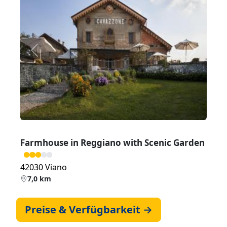
Zurück
Weiter
Farmhouse in Reggiano with Scenic Garden
42030 Viano
7,0 km
Preise & Verfügbarkeit →