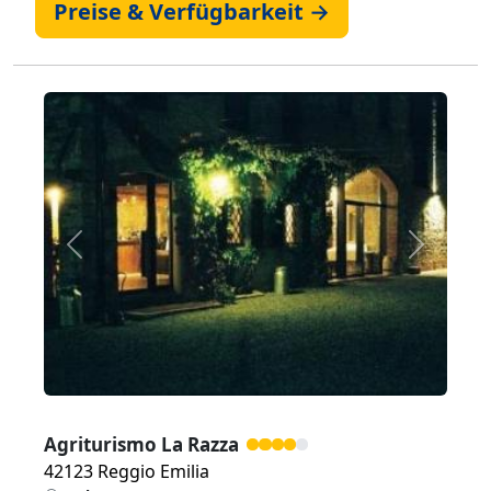
Preise & Verfügbarkeit →
Zurück
Weiter
Agriturismo La Razza
42123 Reggio Emilia