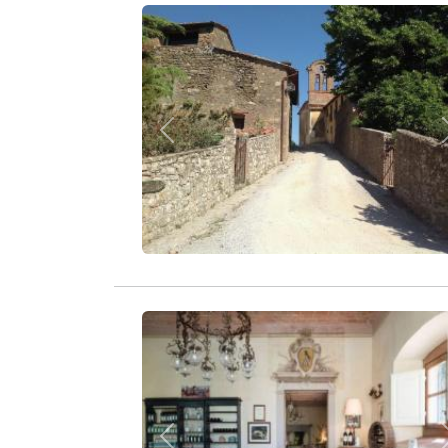
Zurück
Zurück