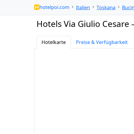
hotelpoi.com
Italien
Toskana
Buci
Hotels Via Giulio Cesare 
Hotelkarte
Preise & Verfügbarkeit