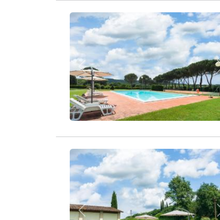
Zurück
Zurück