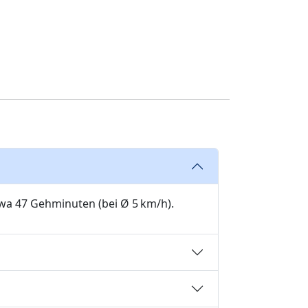
twa 47 Gehminuten (bei Ø 5 km/h).