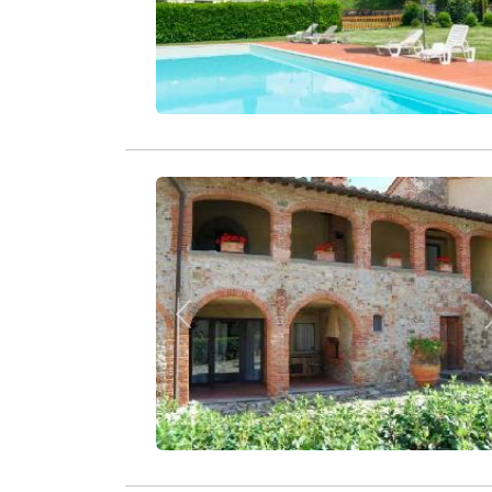
Zurück