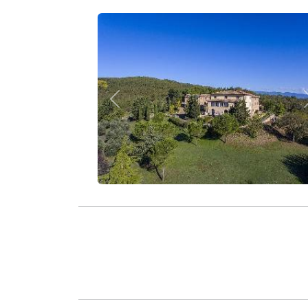
Zurück