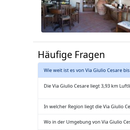
Häufige Fragen
Wie weit ist es von Via Giulio Cesare b
Die Via Giulio Cesare liegt 3,93 km Luft
In welcher Region liegt die Via Giulio C
Wo in der Umgebung von Via Giulio Cesa