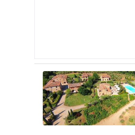
Zurück