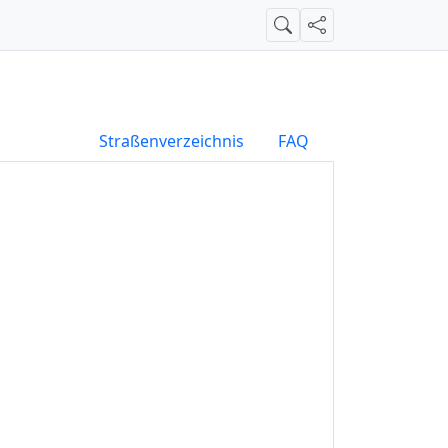
Suche
Teilen
Straßenverzeichnis
FAQ