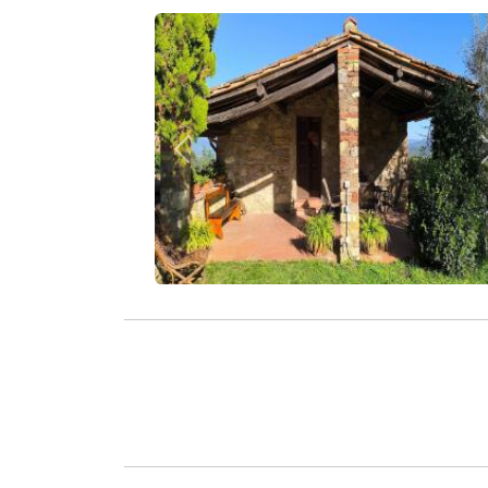
Zurück