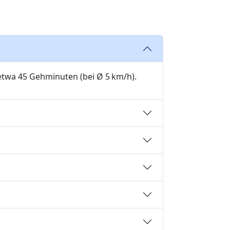
 etwa 45 Gehminuten (bei Ø 5 km/h).