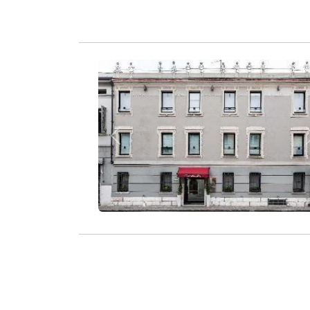
Zurück