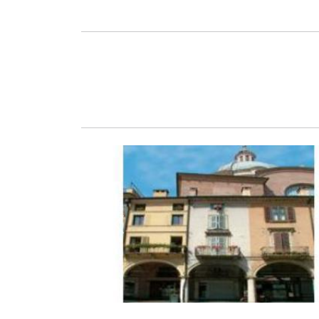
Zurück