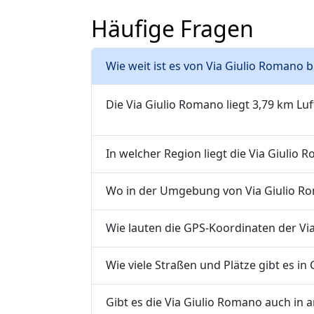
Häufige Fragen
Wie weit ist es von Via Giulio Romano 
Die Via Giulio Romano liegt 3,79 km Lu
In welcher Region liegt die Via Giulio 
Wo in der Umgebung von Via Giulio Rom
Wie lauten die GPS-Koordinaten der Vi
Wie viele Straßen und Plätze gibt es in
Gibt es die Via Giulio Romano auch in 