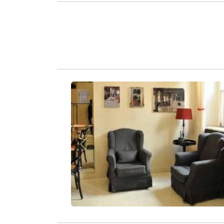
Zurück