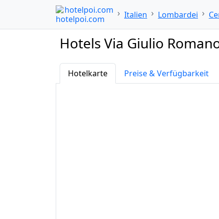
hotelpoi.com
Italien
Lombardei
Ce
Hotels Via Giulio Romano
Hotelkarte
Preise & Verfügbarkeit