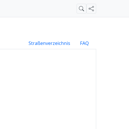
Suche
Teilen
Straßenverzeichnis
FAQ