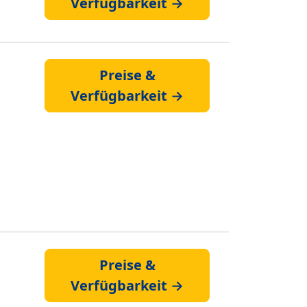
Verfügbarkeit →
Preise &
Verfügbarkeit →
Preise &
Verfügbarkeit →