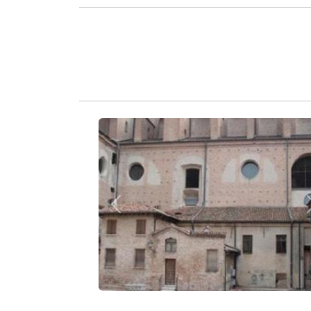
Zurück