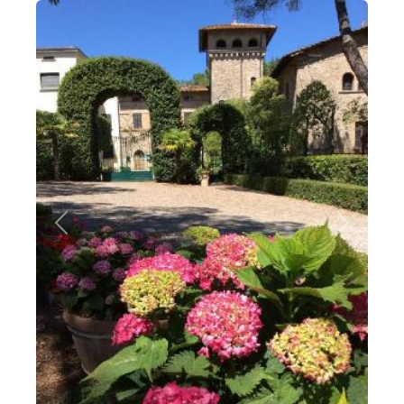
Zurück
Weiter