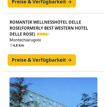
Preise & Verfügbarkeit →
ROMANTIK WELLNESSHOTEL DELLE
ROSE(FORMERLY BEST WESTERN HOTEL
DELLE ROSE)
Montechiarugolo
4,8 km
Preise & Verfügbarkeit →