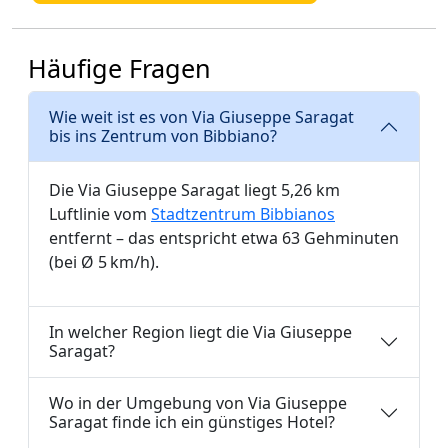
Häufige Fragen
Wie weit ist es von Via Giuseppe Saragat
bis ins Zentrum von Bibbiano?
Die Via Giuseppe Saragat liegt 5,26 km
Luftlinie vom
Stadtzentrum Bibbianos
entfernt – das entspricht etwa 63 Gehminuten
(bei Ø 5 km/h).
In welcher Region liegt die Via Giuseppe
Saragat?
Wo in der Umgebung von Via Giuseppe
Saragat finde ich ein günstiges Hotel?