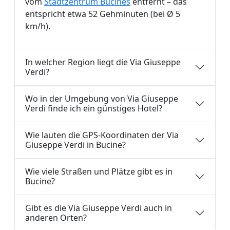
vom
Stadtzentrum Bucines
entfernt – das
entspricht etwa 52 Gehminuten (bei Ø 5
km/h).
In welcher Region liegt die Via Giuseppe
Verdi?
Wo in der Umgebung von Via Giuseppe
Verdi finde ich ein günstiges Hotel?
Wie lauten die GPS-Koordinaten der Via
Giuseppe Verdi in Bucine?
Wie viele Straßen und Plätze gibt es in
Bucine?
Gibt es die Via Giuseppe Verdi auch in
anderen Orten?