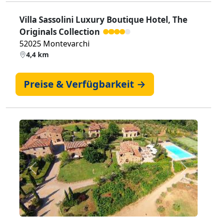
Villa Sassolini Luxury Boutique Hotel, The
Originals Collection
52025 Montevarchi
4,4 km
Preise & Verfügbarkeit →
Zurück
Weiter