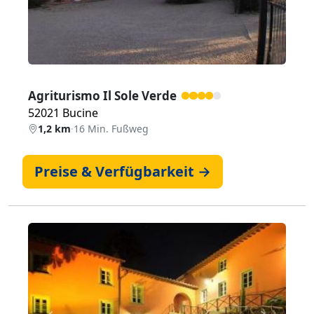
Agriturismo Il Sole Verde
52021 Bucine
1,2 km
·
16 Min. Fußweg
Preise & Verfügbarkeit →