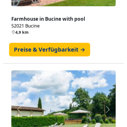
Farmhouse in Bucine with pool
52021 Bucine
4,9 km
Preise & Verfügbarkeit →
Zurück
Weiter