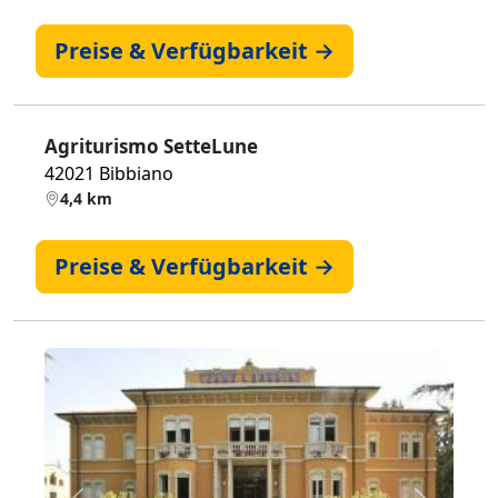
Preise & Verfügbarkeit →
Agriturismo SetteLune
42021 Bibbiano
4,4 km
Preise & Verfügbarkeit →