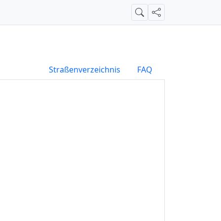
Suche
Teilen
Straßenverzeichnis
FAQ