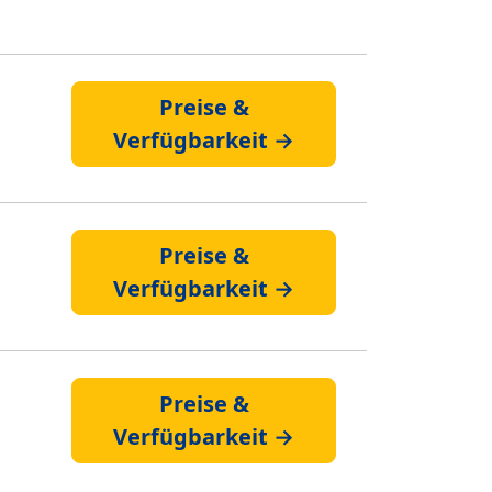
Preise &
Verfügbarkeit →
Preise &
Verfügbarkeit →
Preise &
Verfügbarkeit →