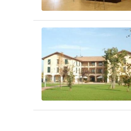
Zurück