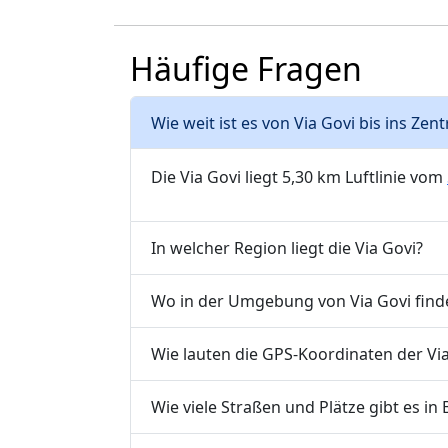
Häufige Fragen
Wie weit ist es von Via Govi bis ins Ze
Die Via Govi liegt 5,30 km Luftlinie vom
In welcher Region liegt die Via Govi?
Wo in der Umgebung von Via Govi finde
Wie lauten die GPS-Koordinaten der Via
Wie viele Straßen und Plätze gibt es in