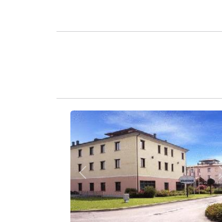
Zurück