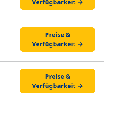
Verfügbarkeit →
Preise &
Verfügbarkeit →
Preise &
Verfügbarkeit →