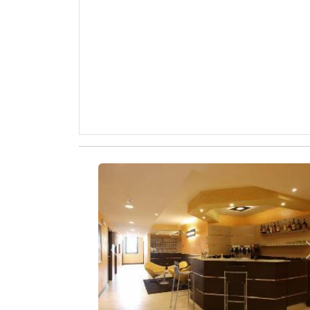
Zurück