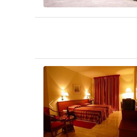
Zurück