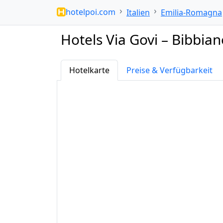
hotelpoi.com
Italien
Emilia-Romagna
Hotels Via Govi – Bibbian
Hotelkarte
Preise & Verfügbarkeit