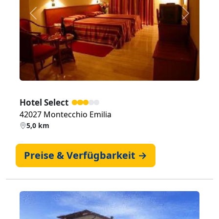
Zurück
Weiter
Hotel Select
42027 Montecchio Emilia
5,0 km
Preise & Verfügbarkeit →