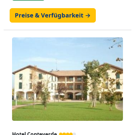
Preise & Verfügbarkeit →
Zurück
Weiter
Hotel Conteverde