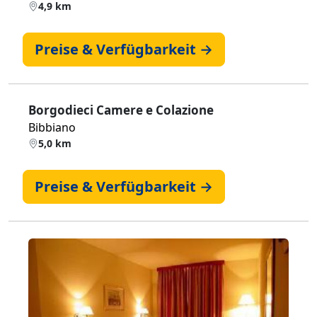
4,9 km
Preise & Verfügbarkeit →
Borgodieci Camere e Colazione
Bibbiano
5,0 km
Preise & Verfügbarkeit →