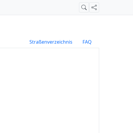
Suche
Teilen
Straßenverzeichnis
FAQ