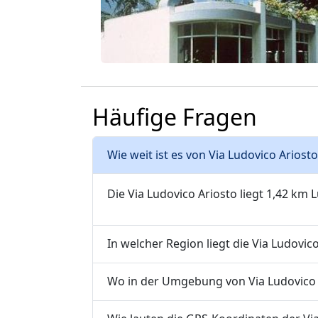
Häufige Fragen
Wie weit ist es von Via Ludovico Ariost
Die Via Ludovico Ariosto liegt 1,42 km 
In welcher Region liegt die Via Ludovic
Wo in der Umgebung von Via Ludovico A