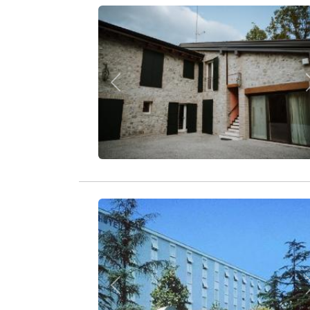
Zurück
Zurück