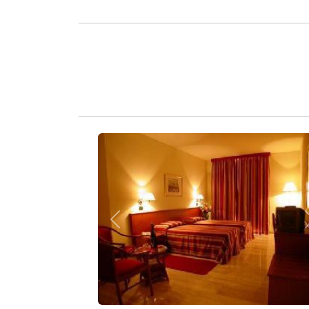
Zurück