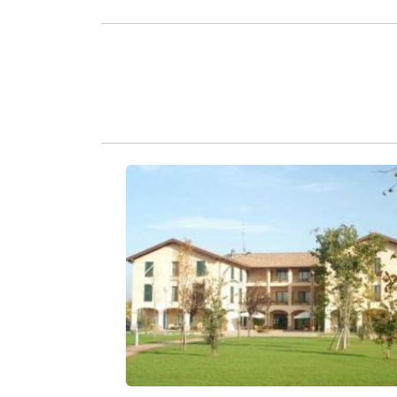
Zurück