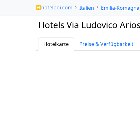
hotelpoi.com
Italien
Emilia-Romagna
Hotels Via Ludovico Ario
Hotelkarte
Preise & Verfügbarkeit