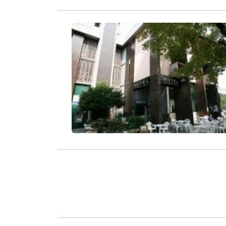
Zurück