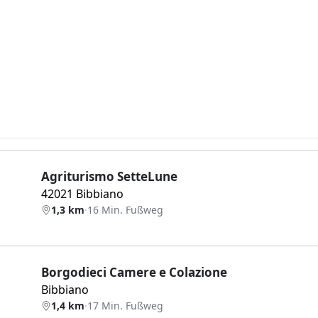
Agriturismo SetteLune
42021 Bibbiano
1,3 km
·
16 Min. Fußweg
Borgodieci Camere e Colazione
Bibbiano
1,4 km
·
17 Min. Fußweg